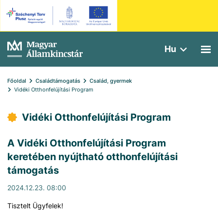
Hu
Főoldal
Családtámogatás
Család, gyermek
Vidéki Otthonfelújítási Program
Vidéki Otthonfelújítási Program
A Vidéki Otthonfelújítási Program
keretében nyújtható otthonfelújítási
támogatás
2024.12.23. 08:00
Tisztelt Ügyfelek!