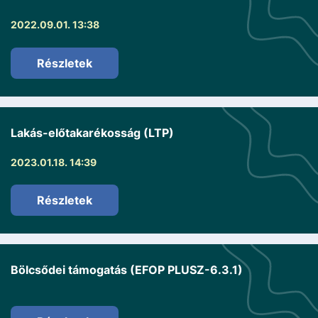
2022.09.01. 13:38
Részletek
Lakás-előtakarékosság (LTP)
2023.01.18. 14:39
Részletek
Bölcsődei támogatás (EFOP PLUSZ-6.3.1)