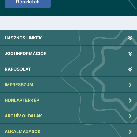
Részletek
HASZNOS LINKEK
JOGI INFORMÁCIÓK
KAPCSOLAT
IMPRESSZUM
HONLAPTÉRKÉP
ARCHÍV OLDALAK
ALKALMAZÁSOK