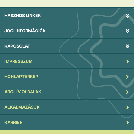
HASZNOS LINKEK
JOGI INFORMÁCIÓK
KAPCSOLAT
IMPRESSZUM
HONLAPTÉRKÉP
ARCHÍV OLDALAK
ALKALMAZÁSOK
KARRIER