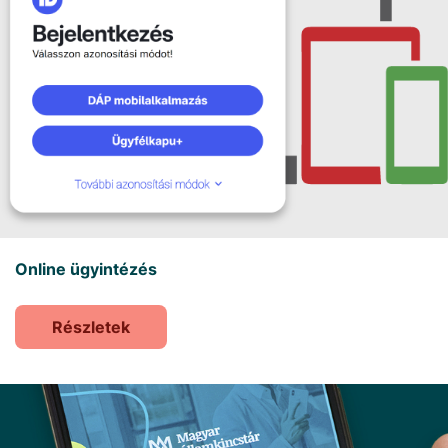
Online ügyintézés
Részletek