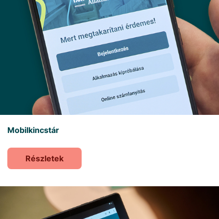
Mobilkincstár
Részletek