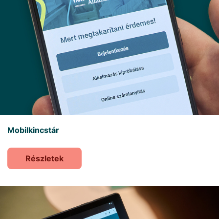
Mobilkincstár
Részletek