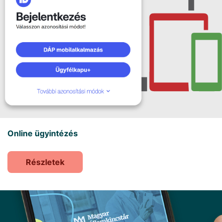
Online ügyintézés
Részletek