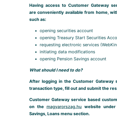
Having access to Customer Gateway serv
are conveniently available from home, wi
such as:
opening securities account
opening Treasury Start Securities Acc
requesting electronic services (WebKin
initiating data modifications
opening Pension Savings account
What should I need to do?
After logging in the Customer Gateway s
transaction type, fill out and submit the re
Customer Gateway service based customer
on the
magyarorszag.hu
website under 
Savings, Loans menu section.