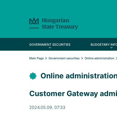
GOVERNMENT SECURITIES
BUDGETARY INF
Main Page
Government securities
Online administration
Online administratio
Customer Gateway admin
2024.05.09. 07:33