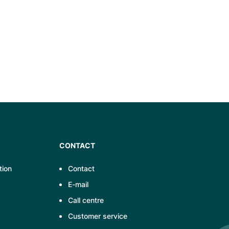
CONTACT
tion
Contact
E-mail
Call centre
Customer service