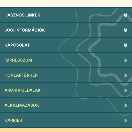
HASZNOS LINKEK
JOGI INFORMÁCIÓK
KAPCSOLAT
IMPRESSZUM
HONLAPTÉRKÉP
ARCHÍV OLDALAK
ALKALMAZÁSOK
KARRIER