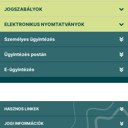
JOGSZABÁLYOK
ELEKTRONIKUS NYOMTATVÁNYOK
Személyes ügyintézés
Ügyintézés postán
E-ügyintézés
HASZNOS LINKEK
JOGI INFORMÁCIÓK