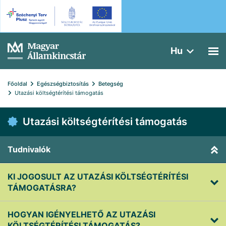
Hu
Főoldal
Egészségbiztosítás
Betegség
Utazási költségtérítési támogatás
Utazási költségtérítési támogatás
Tudnivalók
KI JOGOSULT AZ UTAZÁSI KÖLTSÉGTÉRÍTÉSI
TÁMOGATÁSRA?
HOGYAN IGÉNYELHETŐ AZ UTAZÁSI
KÖLTSÉGTÉRÍTÉSI TÁMOGATÁS?