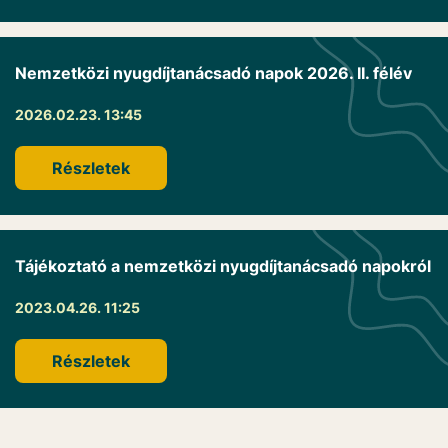
Nemzetközi nyugdíjtanácsadó napok 2026. II. félév
2026.02.23. 13:45
Részletek
Tájékoztató a nemzetközi nyugdíjtanácsadó napokról
2023.04.26. 11:25
Részletek