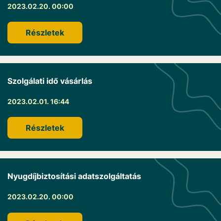
2023.02.20. 00:00
Részletek
Szolgálati idő vásárlás
2023.02.01. 16:44
Részletek
Nyugdíjbiztosítási adatszolgáltatás
2023.02.20. 00:00