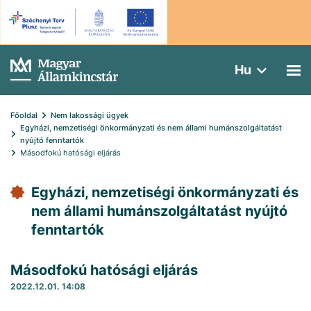
Hu
Főoldal
Nem lakossági ügyek
Egyházi, nemzetiségi önkormányzati és nem állami humánszolgáltatást 
nyújtó fenntartók
Másodfokú hatósági eljárás
Egyházi, nemzetiségi önkormányzati és
nem állami humánszolgáltatást nyújtó
fenntartók
Másodfokú hatósági eljárás
2022.12.01. 14:08