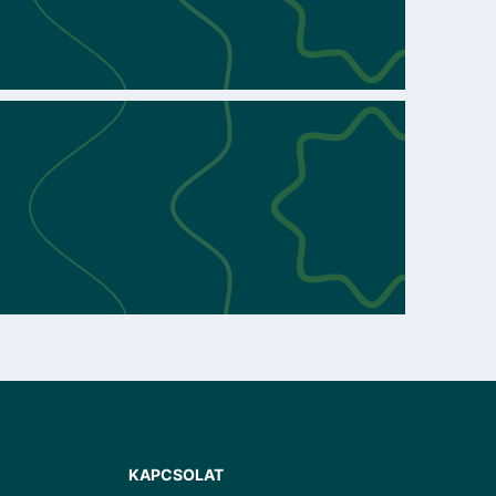
KAPCSOLAT