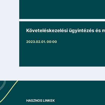
Követeléskezelési ügyintézés és m
2023.02.01. 00:00
HASZNOS LINKEK