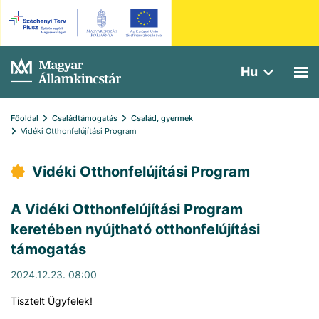
Hu
Főoldal
Családtámogatás
Család, gyermek
Vidéki Otthonfelújítási Program
Vidéki Otthonfelújítási Program
A Vidéki Otthonfelújítási Program
keretében nyújtható otthonfelújítási
támogatás
2024.12.23. 08:00
Tisztelt Ügyfelek!