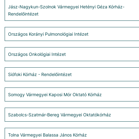
Jász-Nagykun-Szolnok Vármegyei Hetényi Géza Kórház-
Rendelőintézet
Országos Korányi Pulmonológiai Intézet
Országos Onkológiai Intézet
Siófoki Kórház - Rendelőintézet
Somogy Vármegyei Kaposi Mór Oktató Kórház
Szabolcs-Szatmár-Bereg Vármegyei Oktatókórház
Tolna Vármegyei Balassa János Kórház