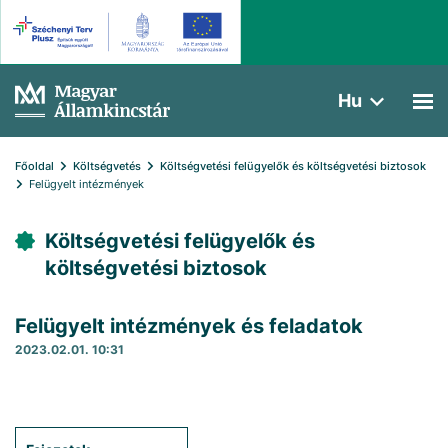
Hu
Főoldal
Költségvetés
Költségvetési felügyelők és költségvetési biztosok
Felügyelt intézmények
Költségvetési felügyelők és
költségvetési biztosok
Felügyelt intézmények és feladatok
2023.02.01. 10:31