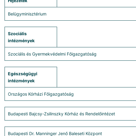
Fejezetek
Belügyminisztérium
Szociális
intézmények
Szociális és Gyermekvédelmi Főigazgatóság
Egészségügyi
intézmények
Országos Kórházi Főigazgatóság
Budapesti Bajcsy-Zsilinszky Kórház és Rendelőintézet
Budapesti Dr. Manninger Jenő Baleseti Központ