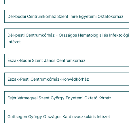
Dél-budai Centrumkórház Szent Imre Egyetemi Oktatókórház
Dél-pesti Centrumkórház - Országos Hematológiai és Infektológi
Intézet
Észak-Budai Szent János Centrumkórház
Észak-Pesti Centrumkórház-Honvédkórház
Fejér Vármegyei Szent György Egyetemi Oktató Kórház
Gottsegen György Országos Kardiovaszkuláris Intézet