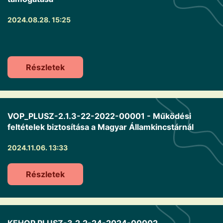
2024.08.28. 15:25
Részletek
VOP_PLUSZ-2.1.3-22-2022-00001 - Működési
feltételek biztosítása a Magyar Államkincstárnál
2024.11.06. 13:33
Részletek