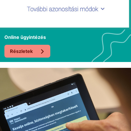
Online ügyintézés
Részletek