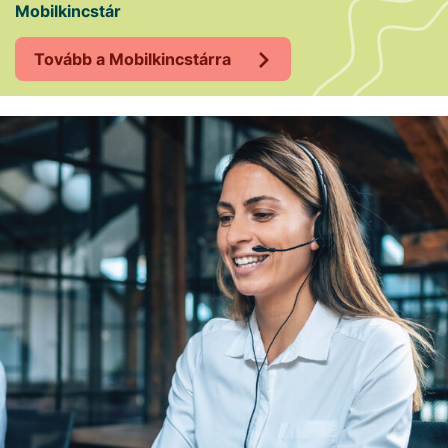
Mobilkincstár
Tovább a Mobilkincstárra