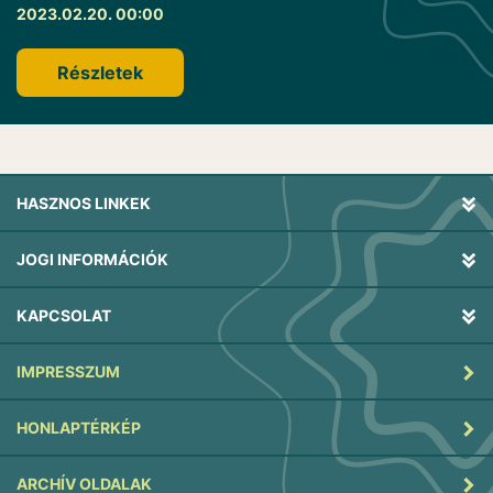
2023.02.20. 00:00
Részletek
HASZNOS LINKEK
JOGI INFORMÁCIÓK
KAPCSOLAT
IMPRESSZUM
HONLAPTÉRKÉP
ARCHÍV OLDALAK