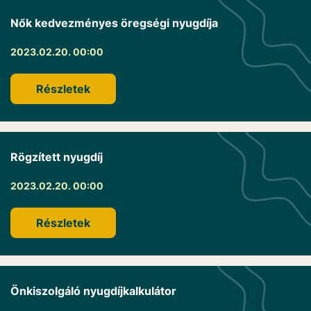
Nők kedvezményes öregségi nyugdíja
2023.02.20. 00:00
Részletek
Rögzített nyugdíj
2023.02.20. 00:00
Részletek
Önkiszolgáló nyugdíjkalkulátor