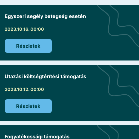
Egyszeri segély betegség esetén
2023.10.16. 00:00
Részletek
Utazási költségtérítési támogatás
2023.10.12. 00:00
Részletek
Fogyatékossági támogatás