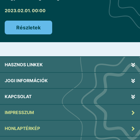
2023.02.01. 00:00
Részletek
HASZNOS LINKEK
JOGI INFORMÁCIÓK
KAPCSOLAT
IMPRESSZUM
HONLAPTÉRKÉP