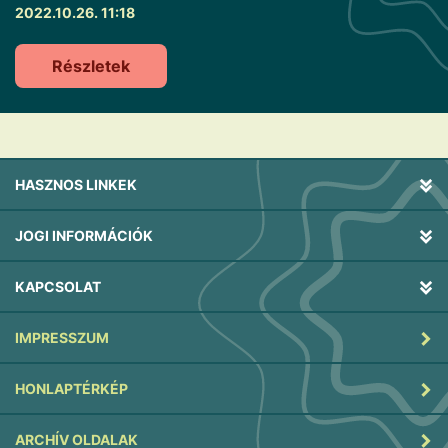
2022.10.26. 11:18
Részletek
HASZNOS LINKEK
JOGI INFORMÁCIÓK
KAPCSOLAT
IMPRESSZUM
HONLAPTÉRKÉP
ARCHÍV OLDALAK