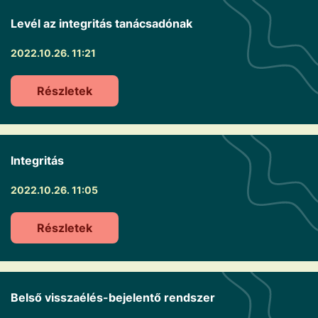
Levél az integritás tanácsadónak
2022.10.26. 11:21
Részletek
Integritás
2022.10.26. 11:05
Részletek
Belső visszaélés-bejelentő rendszer