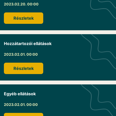
2023.02.20. 00:00
Részletek
Hozzátartozói ellátások
2023.02.01. 00:00
Részletek
Egyéb ellátások
2023.02.01. 00:00