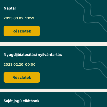
Naptár
2023.03.02. 13:59
Részletek
Nyugdíjbiztosítási nyilvántartás
2023.02.20. 00:00
Részletek
Saját jogú ellátások