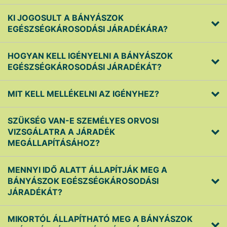
KI JOGOSULT A BÁNYÁSZOK
EGÉSZSÉGKÁROSODÁSI JÁRADÉKÁRA?
HOGYAN KELL IGÉNYELNI A BÁNYÁSZOK
EGÉSZSÉGKÁROSODÁSI JÁRADÉKÁT?
MIT KELL MELLÉKELNI AZ IGÉNYHEZ?
SZÜKSÉG VAN-E SZEMÉLYES ORVOSI
VIZSGÁLATRA A JÁRADÉK
MEGÁLLAPÍTÁSÁHOZ?
MENNYI IDŐ ALATT ÁLLAPÍTJÁK MEG A
BÁNYÁSZOK EGÉSZSÉGKÁROSODÁSI
JÁRADÉKÁT?
MIKORTÓL ÁLLAPÍTHATÓ MEG A BÁNYÁSZOK