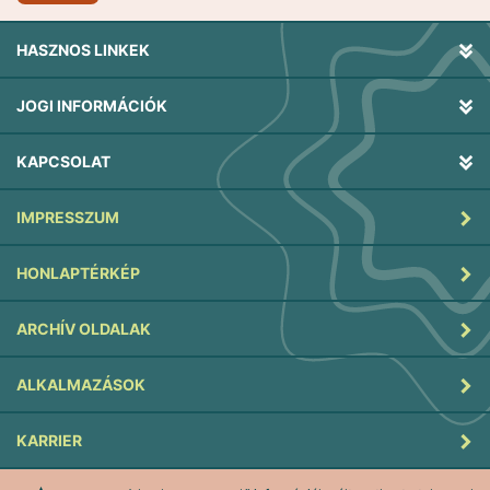
HASZNOS LINKEK
JOGI INFORMÁCIÓK
KAPCSOLAT
IMPRESSZUM
HONLAPTÉRKÉP
ARCHÍV OLDALAK
ALKALMAZÁSOK
KARRIER