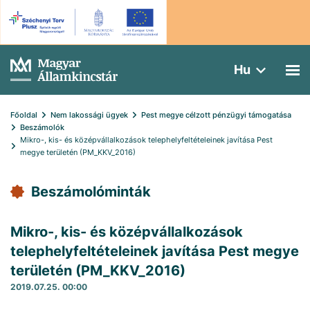
Hu
Főoldal
Nem lakossági ügyek
Pest megye célzott pénzügyi támogatása
Beszámolók
Mikro-, kis- és középvállalkozások telephelyfeltételeinek javítása Pest 
megye területén (PM_KKV_2016)
Beszámolóminták
Mikro-, kis- és középvállalkozások
telephelyfeltételeinek javítása Pest megye
területén (PM_KKV_2016)
2019.07.25. 00:00