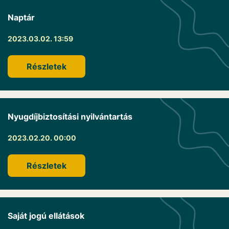
Naptár
2023.03.02. 13:59
Részletek
Nyugdíjbiztosítási nyilvántartás
2023.02.20. 00:00
Részletek
Saját jogú ellátások