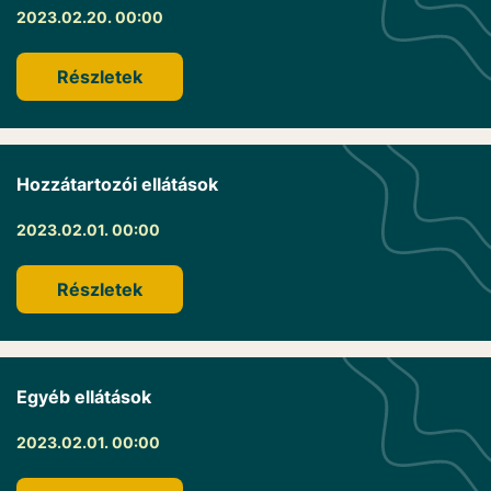
2023.02.20. 00:00
Részletek
Hozzátartozói ellátások
2023.02.01. 00:00
Részletek
Egyéb ellátások
2023.02.01. 00:00