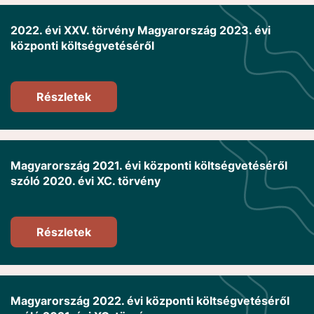
2022. évi XXV. törvény Magyarország 2023. évi
központi költségvetéséről
Részletek
Magyarország 2021. évi központi költségvetéséről
szóló 2020. évi XC. törvény
Részletek
Magyarország 2022. évi központi költségvetéséről