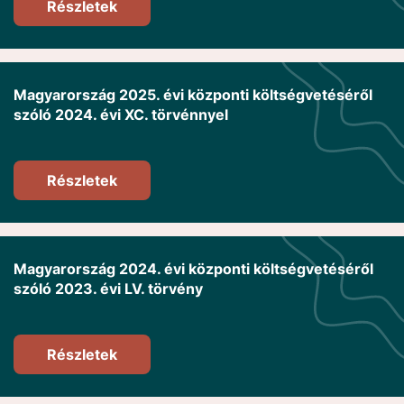
Részletek
Magyarország 2025. évi központi költségvetéséről
szóló 2024. évi XC. törvénnyel
Részletek
Magyarország 2024. évi központi költségvetéséről
szóló 2023. évi LV. törvény
Részletek