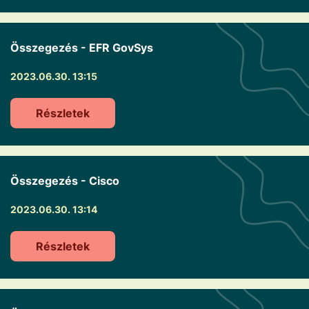
Összegezés - EFR GovSys
2023.06.30. 13:15
Részletek
Összegezés - Cisco
2023.06.30. 13:14
Részletek