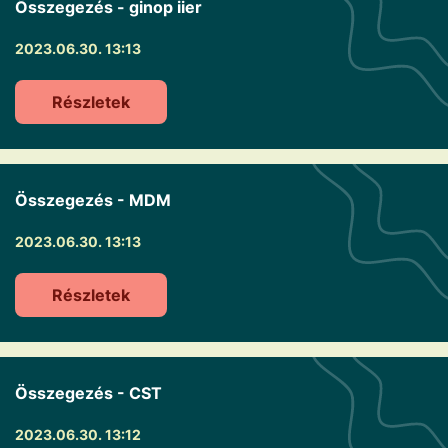
Összegezés - ginop iier
2023.06.30. 13:13
Részletek
Összegezés - MDM
2023.06.30. 13:13
Részletek
Összegezés - CST
2023.06.30. 13:12