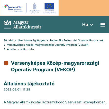
Hu
Főoldal
Nem lakossági ügyek
Regionális Fejlesztési Operatív Programok
Versenyképes Közép-magyarországi Operatív Program (VEKOP)
Általános tájékoztató
Versenyképes Közép-magyarországi
Operatív Program (VEKOP)
Általános tájékoztató
2022.09.01. 11:28
A Magyar Államkincstár Közreműködő Szervezeti szerepkörben