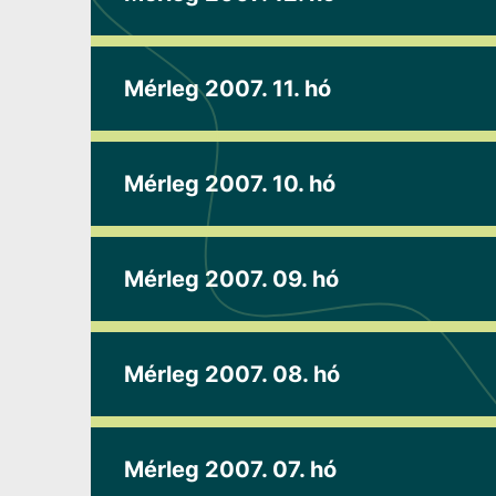
Mérleg 2007. 11. hó
Mérleg 2007. 10. hó
Mérleg 2007. 09. hó
Mérleg 2007. 08. hó
Mérleg 2007. 07. hó