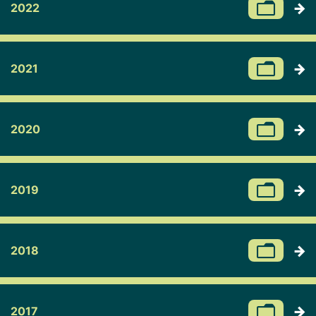
2022
2021
2020
2019
2018
2017