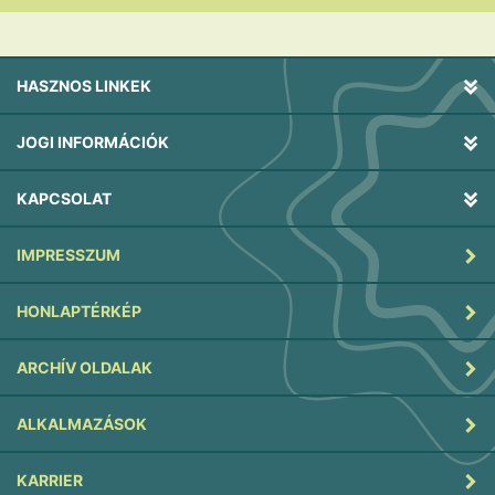
HASZNOS LINKEK
JOGI INFORMÁCIÓK
KAPCSOLAT
IMPRESSZUM
HONLAPTÉRKÉP
ARCHÍV OLDALAK
ALKALMAZÁSOK
KARRIER