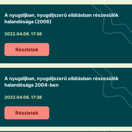
A nyugdíjban, nyugdíjszerű ellátásban részesülők
halandósága (2006)
2022.04.06. 17:38
Részletek
A nyugdíjban, nyugdíjszerű ellátásban részesülők
halandósága 2004-ben
2022.04.06. 17:38
Részletek