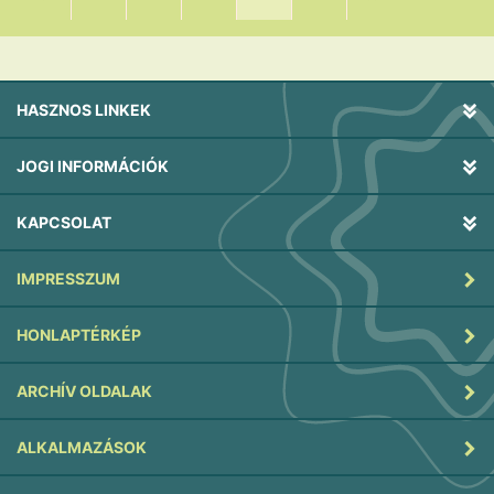
HASZNOS LINKEK
JOGI INFORMÁCIÓK
KAPCSOLAT
IMPRESSZUM
HONLAPTÉRKÉP
ARCHÍV OLDALAK
ALKALMAZÁSOK