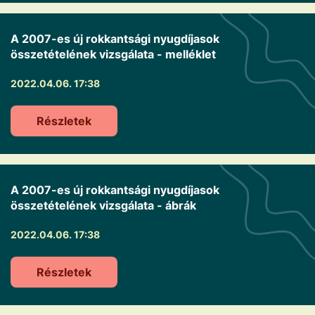
A 2007-es új rokkantsági nyugdíjasok
összetételének vizsgálata - melléklet
2022.04.06. 17:38
Részletek
A 2007-es új rokkantsági nyugdíjasok
összetételének vizsgálata - ábrák
2022.04.06. 17:38
Részletek