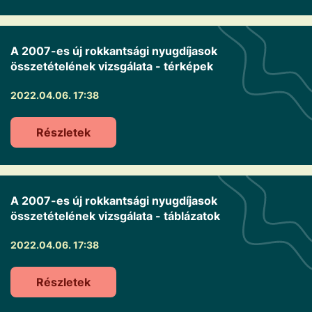
A 2007-es új rokkantsági nyugdíjasok
összetételének vizsgálata - térképek
2022.04.06. 17:38
Részletek
A 2007-es új rokkantsági nyugdíjasok
összetételének vizsgálata - táblázatok
2022.04.06. 17:38
Részletek