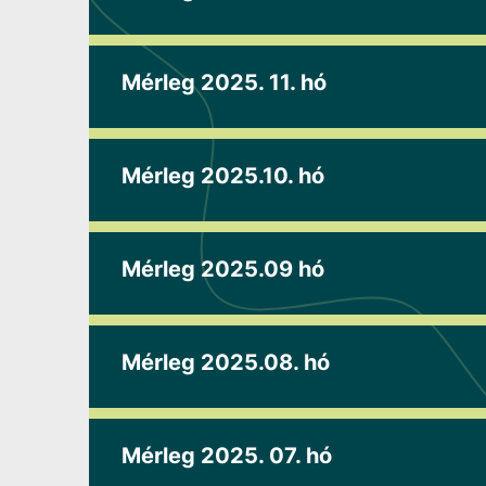
Mérleg 2025. 11. hó
Mérleg 2025.10. hó
Mérleg 2025.09 hó
Mérleg 2025.08. hó
Mérleg 2025. 07. hó