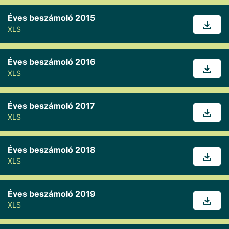
Éves beszámoló 2015
XLS
Éves beszámoló 2016
XLS
Éves beszámoló 2017
XLS
Éves beszámoló 2018
XLS
Éves beszámoló 2019
XLS