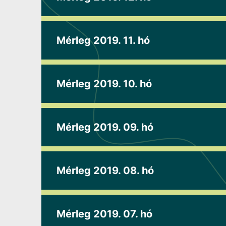
Mérleg 2019. 11. hó
Mérleg 2019. 10. hó
Mérleg 2019. 09. hó
Mérleg 2019. 08. hó
Mérleg 2019. 07. hó