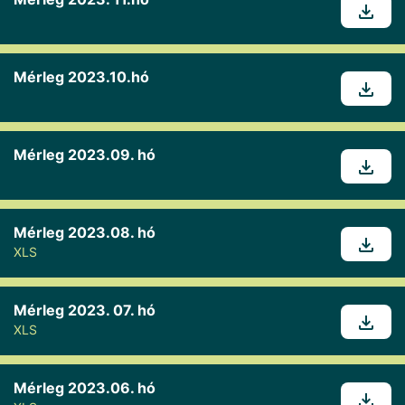
Mérleg 2023.10.hó
Mérleg 2023.09. hó
Mérleg 2023.08. hó
XLS
Mérleg 2023. 07. hó
XLS
Mérleg 2023.06. hó