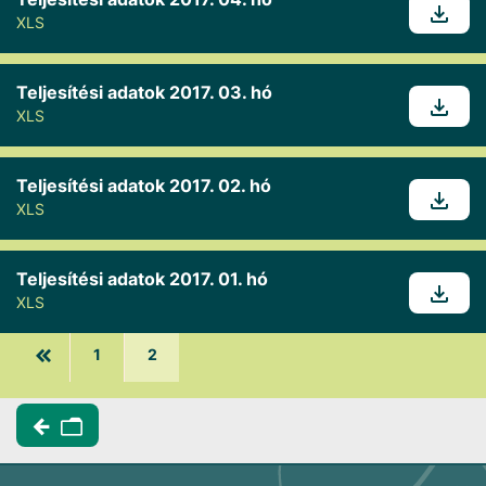
XLS
Teljesítési adatok 2017. 03. hó
XLS
Teljesítési adatok 2017. 02. hó
XLS
Teljesítési adatok 2017. 01. hó
XLS
1
2