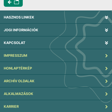
HASZNOS LINKEK
JOGI INFORMÁCIÓK
KAPCSOLAT
IMPRESSZUM
HONLAPTÉRKÉP
ARCHÍV OLDALAK
ALKALMAZÁSOK
KARRIER