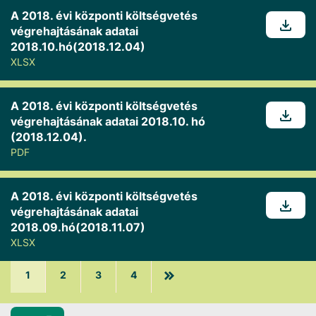
A 2018. évi központi költségvetés
végrehajtásának adatai
2018.10.hó(2018.12.04)
XLSX
A 2018. évi központi költségvetés
végrehajtásának adatai 2018.10. hó
(2018.12.04).
PDF
A 2018. évi központi költségvetés
végrehajtásának adatai
2018.09.hó(2018.11.07)
XLSX
1
2
3
4