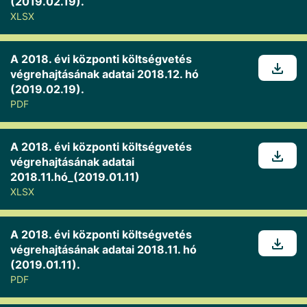
(2019.02.19).
XLSX
A 2018. évi központi költségvetés
végrehajtásának adatai 2018.12. hó
(2019.02.19).
PDF
A 2018. évi központi költségvetés
végrehajtásának adatai
2018.11.hó_(2019.01.11)
XLSX
A 2018. évi központi költségvetés
végrehajtásának adatai 2018.11. hó
(2019.01.11).
PDF