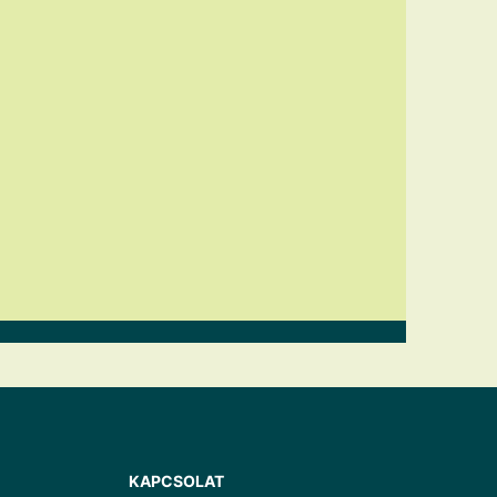
KAPCSOLAT