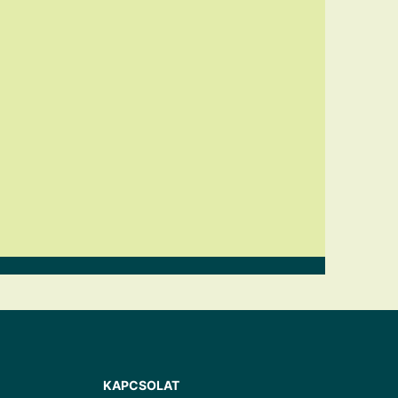
KAPCSOLAT