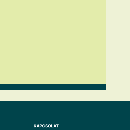
KAPCSOLAT