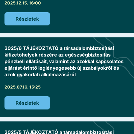
2025.12.15. 16:00
Részletek
2025/6 TÁJÉKOZTATÓ a társadalombiztosítási
kifizetőhelyek részére az egészségbiztosítás
pénzbeli ellátásait, valamint az azokkal kapcsolatos
eljárást érintő leglényegesebb új szabályokról és
azok gyakorlati alkalmazásáról
2025.07.16. 15:25
Részletek
2025/5 TÁJÉKOZTATÓ a társadalombiztosítási