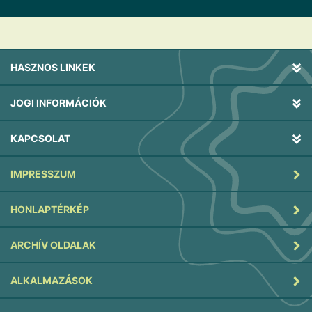
HASZNOS LINKEK
JOGI INFORMÁCIÓK
KAPCSOLAT
IMPRESSZUM
HONLAPTÉRKÉP
ARCHÍV OLDALAK
ALKALMAZÁSOK