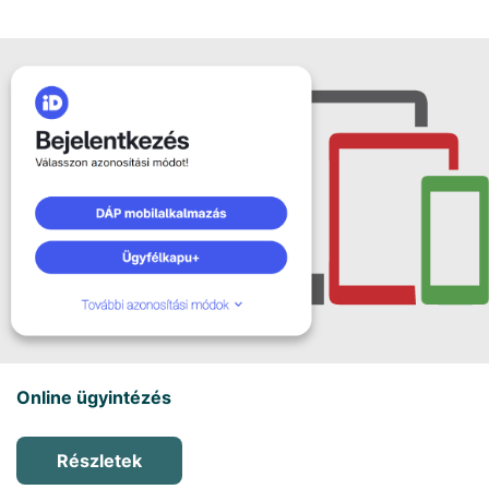
Online ügyintézés
Részletek