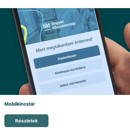
Mobilkincstár
Részletek