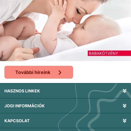
További híreink
HASZNOS LINKEK
JOGI INFORMÁCIÓK
KAPCSOLAT