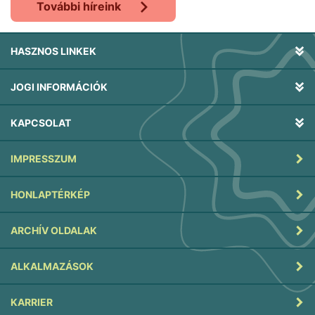
További híreink
HASZNOS LINKEK
JOGI INFORMÁCIÓK
KAPCSOLAT
IMPRESSZUM
HONLAPTÉRKÉP
ARCHÍV OLDALAK
ALKALMAZÁSOK
KARRIER