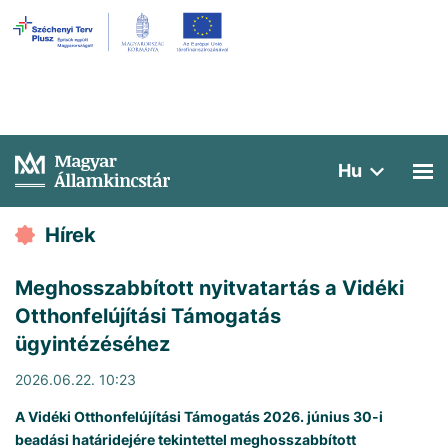
Hu
Hírek
Meghosszabbított nyitvatartás a Vidéki
Otthonfelújítási Támogatás
ügyintézéséhez
2026.06.22. 10:23
A Vidéki Otthonfelújítási Támogatás 2026. június 30-i
beadási határidejére tekintettel meghosszabbított