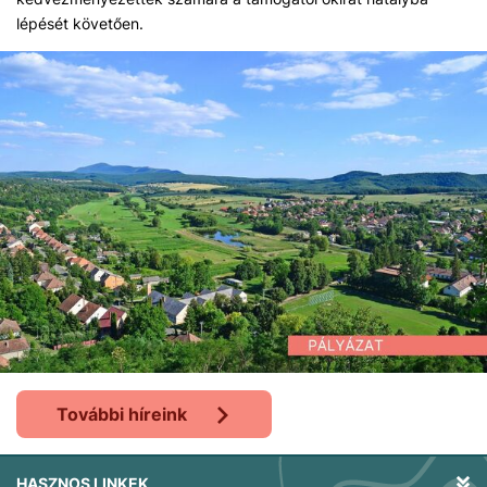
lépését követően.
További híreink
HASZNOS LINKEK