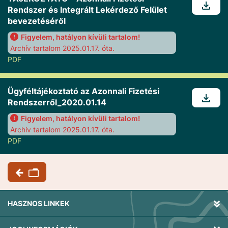
Rendszer és Integrált Lekérdező Felület
bevezetéséről
Figyelem, hatályon kívüli tartalom!
Archív tartalom 2025.01.17. óta.
PDF
Ügyféltájékoztató az Azonnali Fizetési
Rendszerről_2020.01.14
Figyelem, hatályon kívüli tartalom!
Archív tartalom 2025.01.17. óta.
PDF
HASZNOS LINKEK