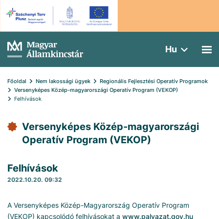
Hu
Főoldal
Nem lakossági ügyek
Regionális Fejlesztési Operatív Programok
Versenyképes Közép-magyarországi Operatív Program (VEKOP)
Felhívások
Versenyképes Közép-magyarországi
Operatív Program (VEKOP)
Felhívások
2022.10.20. 09:32
A Versenyképes Közép-Magyarország Operatív Program
(VEKOP) kapcsolódó felhívásokat a
www.palyazat.gov.hu