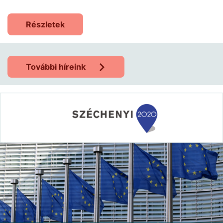
Részletek
További híreink