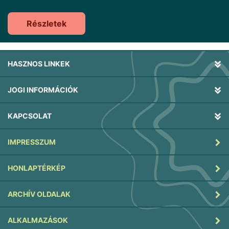
Részletek
HASZNOS LINKEK
JOGI INFORMÁCIÓK
KAPCSOLAT
IMPRESSZUM
HONLAPTÉRKÉP
ARCHÍV OLDALAK
ALKALMAZÁSOK