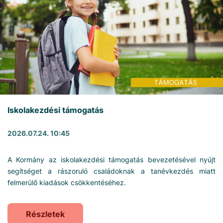
Iskolakezdési támogatás
2026.07.24. 10:45
A Kormány az iskolakezdési támogatás bevezetésével nyújt
segítséget a rászoruló családoknak a tanévkezdés miatt
felmerülő kiadások csökkentéséhez.
Részletek