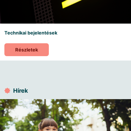
Technikai bejelentések
Részletek
Hírek