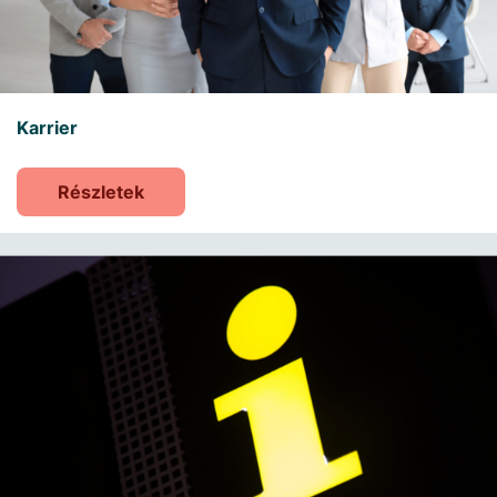
Karrier
Részletek