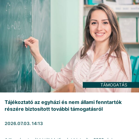
Tájékoztató az egyházi és nem állami fenntartók
részére biztosított további támogatásról
2026.07.03. 14:13