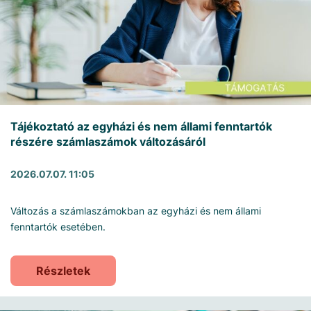
Tájékoztató az egyházi és nem állami fenntartók
részére számlaszámok változásáról
2026.07.07. 11:05
Változás a számlaszámokban az egyházi és nem állami
fenntartók esetében.
Részletek