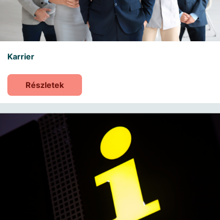
Karrier
Részletek