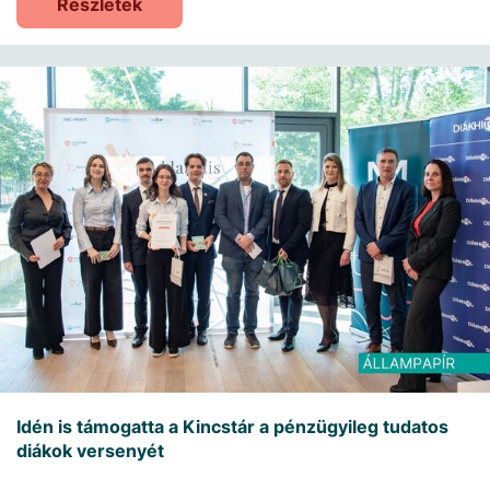
Részletek
Idén is támogatta a Kincstár a pénzügyileg tudatos
diákok versenyét