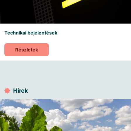
Technikai bejelentések
Részletek
Hírek