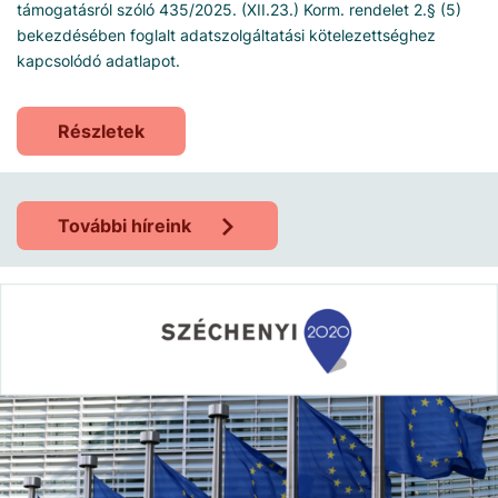
támogatásról szóló 435/2025. (XII.23.) Korm. rendelet 2.§ (5)
bekezdésében foglalt adatszolgáltatási kötelezettséghez
kapcsolódó adatlapot.
Részletek
További híreink