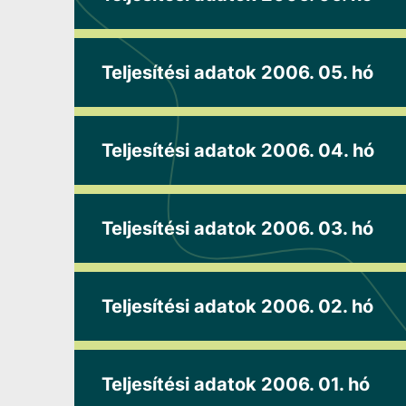
Teljesítési adatok 2006. 05. hó
Teljesítési adatok 2006. 04. hó
Teljesítési adatok 2006. 03. hó
Teljesítési adatok 2006. 02. hó
Teljesítési adatok 2006. 01. hó